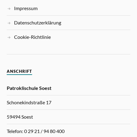
Impressum
Datenschutzerklärung
Cookie-Richtlinie
ANSCHRIFT
Patroklischule Soest
Schonekindstraße 17
59494 Soest
Telefon: 0 29 21 / 94 80 400