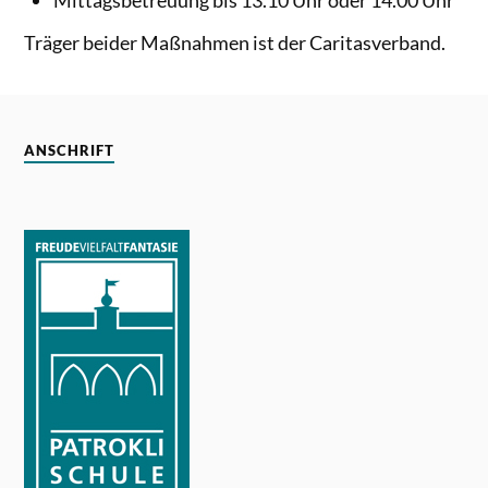
Träger beider Maßnahmen ist der Caritasverband.
ANSCHRIFT