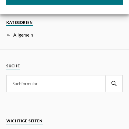
KATEGORIEN
Allgemein
SUCHE
WICHTIGE SEITEN