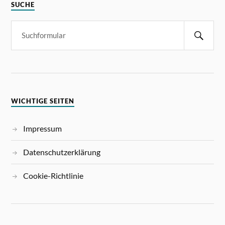
SUCHE
WICHTIGE SEITEN
Impressum
Datenschutzerklärung
Cookie-Richtlinie