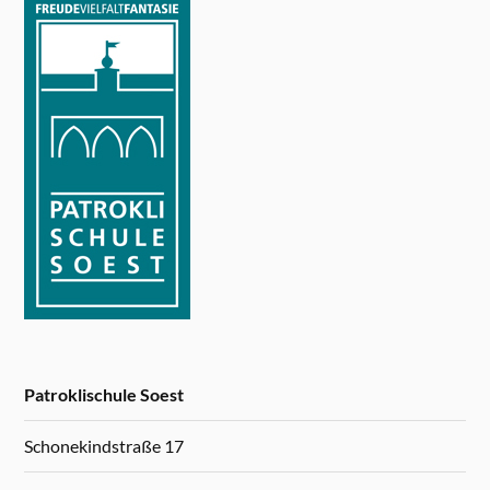
Patroklischule Soest
Schonekindstraße 17