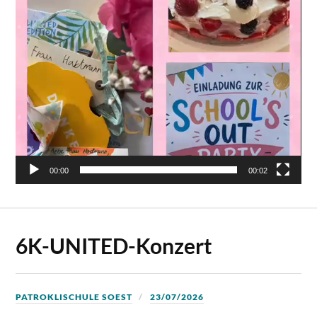
00:00
00:02
6K-UNITED-Konzert
PATROKLISCHULE SOEST
23/07/2026