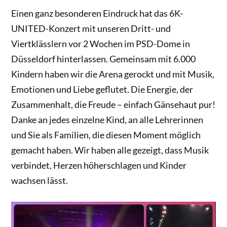
Einen ganz besonderen Eindruck hat das 6K-
UNITED-Konzert mit unseren Dritt- und
Viertklässlern vor 2 Wochen im PSD-Dome in
Düsseldorf hinterlassen. Gemeinsam mit 6.000
Kindern haben wir die Arena gerockt und mit Musik,
Emotionen und Liebe geflutet. Die Energie, der
Zusammenhalt, die Freude – einfach Gänsehaut pur!
Danke an jedes einzelne Kind, an alle Lehrerinnen
und Sie als Familien, die diesen Moment möglich
gemacht haben. Wir haben alle gezeigt, dass Musik
verbindet, Herzen höherschlagen und Kinder
wachsen lässt.
Video-
Player