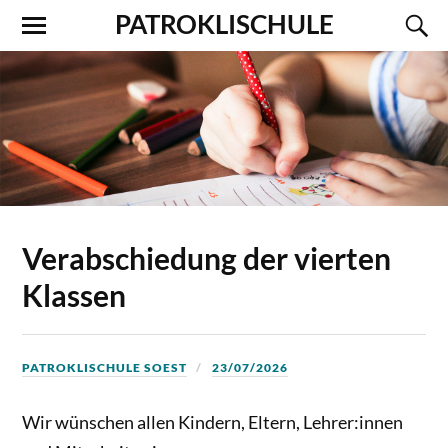
PATROKLISCHULE
Verabschiedung der vierten
Klassen
PATROKLISCHULE SOEST
23/07/2026
Wir wünschen allen Kindern, Eltern, Lehrer:innen