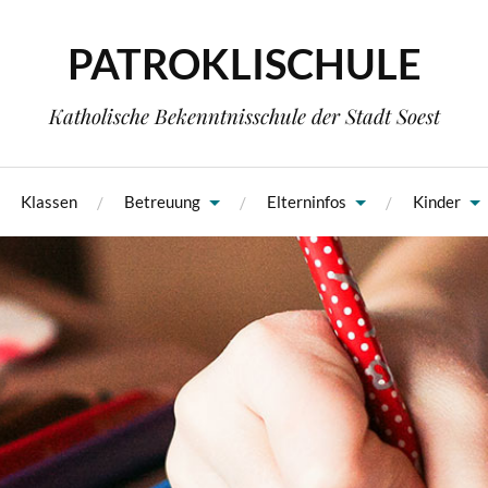
PATROKLISCHULE
Katholische Bekenntnisschule der Stadt Soest
Klassen
Betreuung
Elterninfos
Kinder