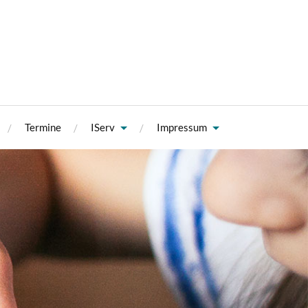
Termine
IServ
Impressum