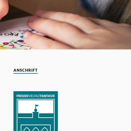
ANSCHRIFT