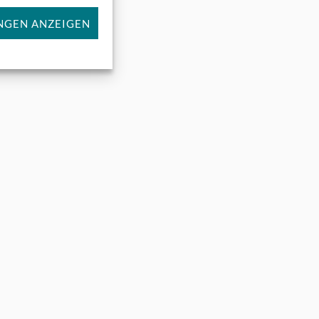
NGEN ANZEIGEN