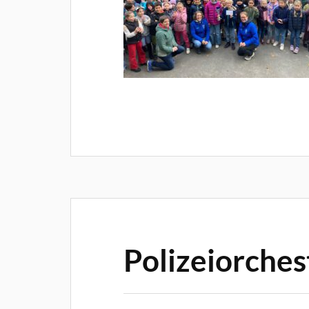
Polizeiorches