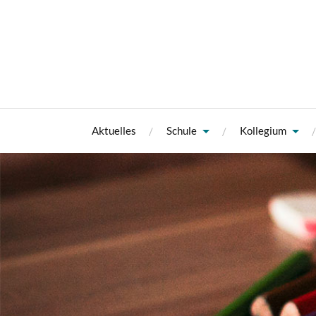
Aktuelles
Schule
Kollegium