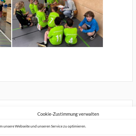
Cookie-Zustimmung verwalten
folgreich am
m unsere Webseite und unseren Service zu optimieren.