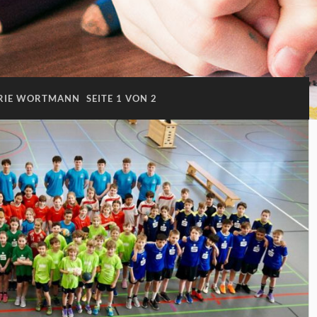
ARIE WORTMANN
SEITE 1 VON 2