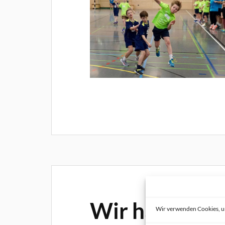
Wir haben er
Wir verwenden Cookies, u