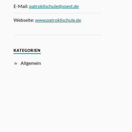
E-Mail:
patroklischule@soest.de
Webseite:
www.patroklischule.de
KATEGORIEN
Allgemein