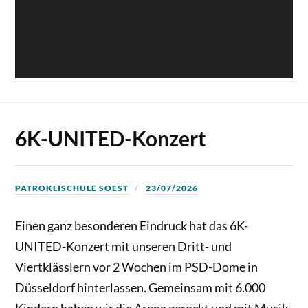
6K-UNITED-Konzert
PATROKLISCHULE SOEST
23/07/2026
Einen ganz besonderen Eindruck hat das 6K-
UNITED-Konzert mit unseren Dritt- und
Viertklässlern vor 2 Wochen im PSD-Dome in
Düsseldorf hinterlassen. Gemeinsam mit 6.000