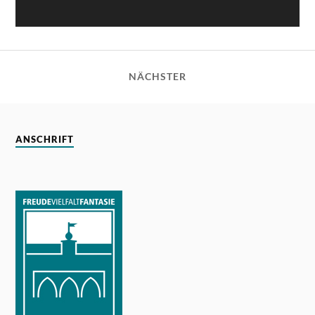
NÄCHSTER
ANSCHRIFT