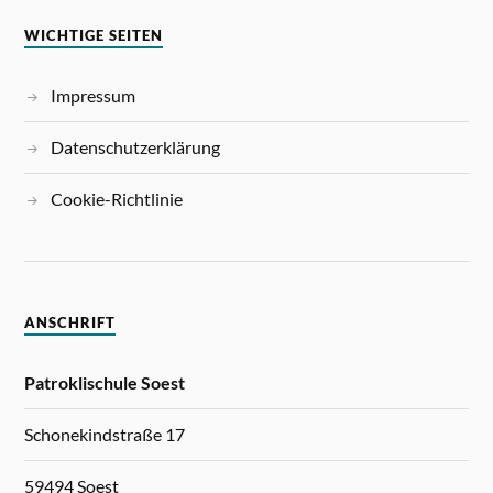
WICHTIGE SEITEN
Impressum
Datenschutzerklärung
Cookie-Richtlinie
ANSCHRIFT
Patroklischule Soest
Schonekindstraße 17
59494 Soest