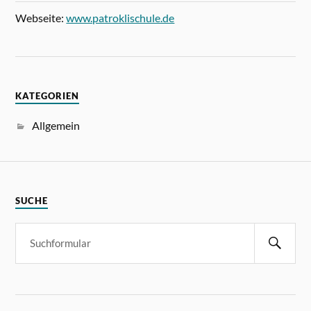
Webseite:
www.patroklischule.de
KATEGORIEN
Allgemein
SUCHE