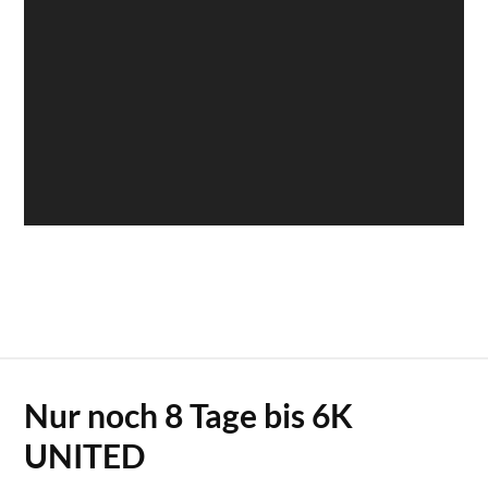
Nur noch 8 Tage bis 6K
UNITED