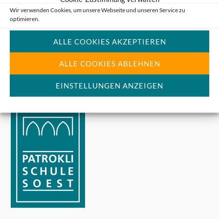
Wir verwenden Cookies, um unsere Webseite und unseren Service zu
optimieren.
ANSCHRIFT
ALLE COOKIES AKZEPTIEREN
ALLE COOKIES ABLEHNEN
EINSTELLUNGEN ANZEIGEN