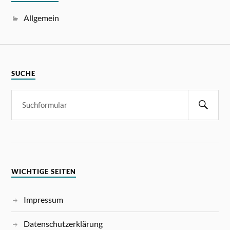
Allgemein
SUCHE
WICHTIGE SEITEN
Impressum
Datenschutzerklärung