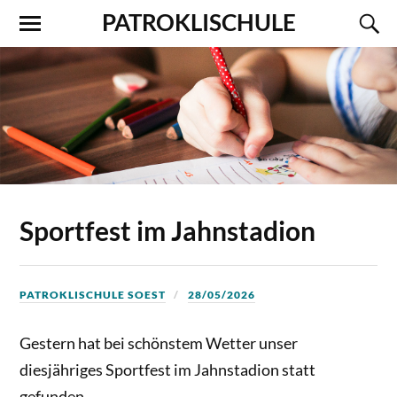
PATROKLISCHULE
Sportfest im Jahnstadion
PATROKLISCHULE SOEST
28/05/2026
Gestern hat bei schönstem Wetter unser
diesjähriges Sportfest im Jahnstadion statt
gefunden.