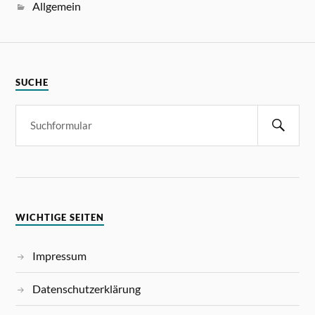
Allgemein
SUCHE
WICHTIGE SEITEN
Impressum
Datenschutzerklärung