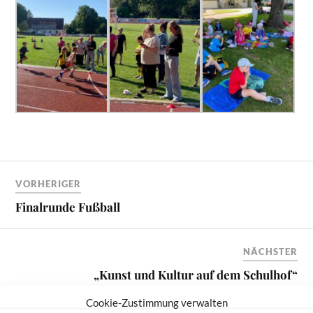
VORHERIGER
Finalrunde Fußball
NÄCHSTER
„Kunst und Kultur auf dem Schulhof“
Cookie-Zustimmung verwalten