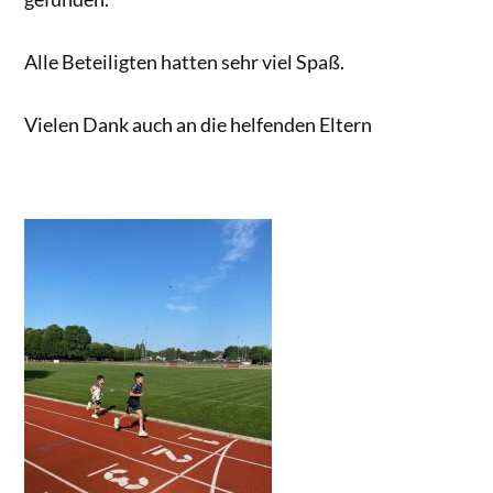
Alle Beteiligten hatten sehr viel Spaß.
Vielen Dank auch an die helfenden Eltern